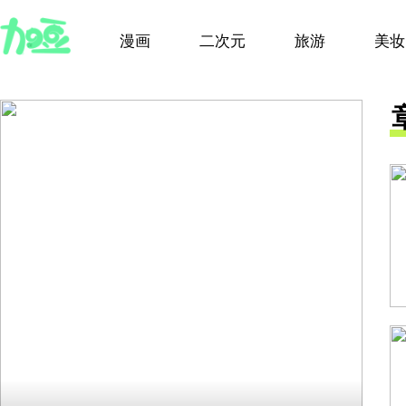
漫画
二次元
旅游
美妆